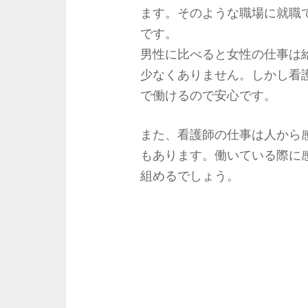
ます。そのような職場に就職
です。
男性に比べると女性の仕事は
少なくありません。しかし看
で働けるので安心です。
また、看護師の仕事は人から
もあります。働いている際に
組めるでしょう。