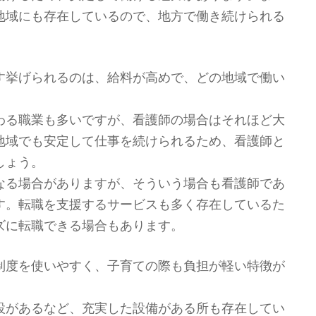
地域にも存在しているので、地方で働き続けられる
す挙げられるのは、給料が高めで、どの地域で働い
。
わる職業も多いですが、看護師の場合はそれほど大
地域でも安定して仕事を続けられるため、看護師と
しょう。
なる場合がありますが、そういう場合も看護師であ
す。転職を支援するサービスも多く存在しているた
ズに転職できる場合もあります。
制度を使いやすく、子育ての際も負担が軽い特徴が
設があるなど、充実した設備がある所も存在してい