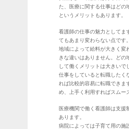
た、医療に関する仕事はどの
というメリットもあります。
看護師の仕事の魅力としてま
てもあまり変わらない点です
地域によって給料が大きく変
きな違いはありません。どの
して働くメリットは大きいで
仕事をしていると転職したく
れば比較的容易に転職できま
め、上手く利用すればスムー
医療機関で働く看護師は支援
あります。
病院によっては子育て用の施