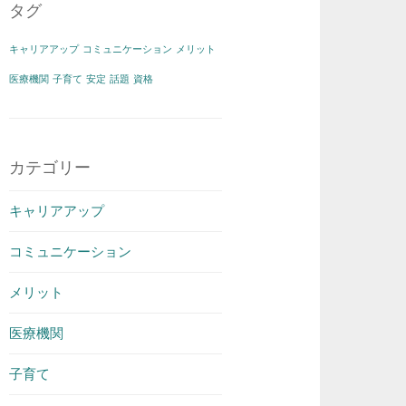
タグ
キャリアアップ
コミュニケーション
メリット
医療機関
子育て
安定
話題
資格
カテゴリー
キャリアアップ
コミュニケーション
メリット
医療機関
子育て