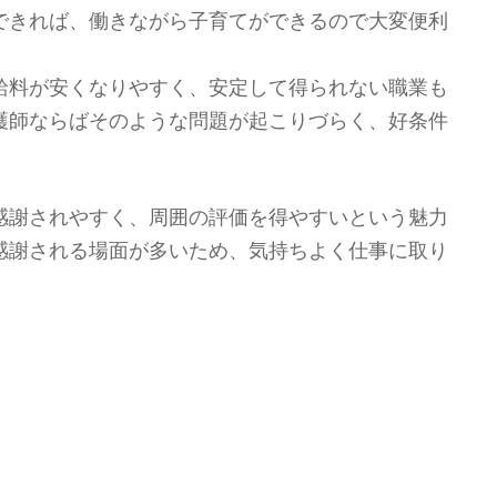
できれば、働きながら子育てができるので大変便利
給料が安くなりやすく、安定して得られない職業も
護師ならばそのような問題が起こりづらく、好条件
感謝されやすく、周囲の評価を得やすいという魅力
感謝される場面が多いため、気持ちよく仕事に取り