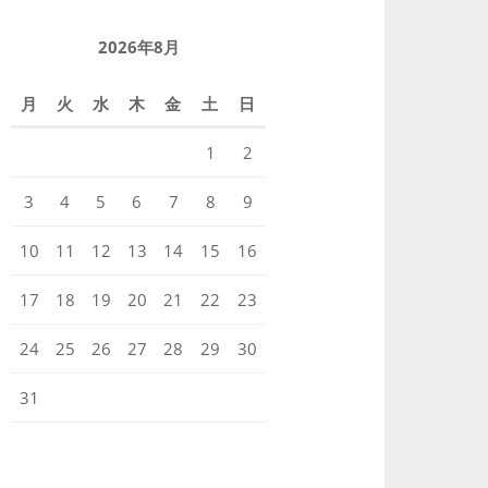
2026年8月
月
火
水
木
金
土
日
1
2
3
4
5
6
7
8
9
10
11
12
13
14
15
16
17
18
19
20
21
22
23
24
25
26
27
28
29
30
31