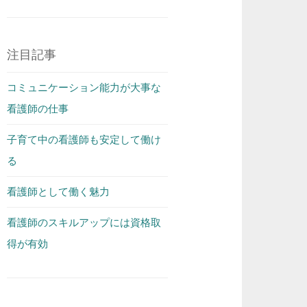
注目記事
コミュニケーション能力が大事な
看護師の仕事
子育て中の看護師も安定して働け
る
看護師として働く魅力
看護師のスキルアップには資格取
得が有効